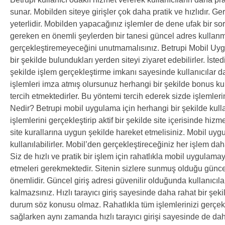
sunar. Mobilden siteye girişler çok daha pratik ve hızlıdır. 
yeterlidir. Mobilden yapacağınız işlemler de dene ufak bir soru
gereken en önemli şeylerden bir tanesi güncel adres kullanm
gerçekleştiremeyeceğini unutmamalısınız. Betrupi Mobil Uygul
bir şekilde bulundukları yerden siteyi ziyaret edebilirler. İs
şekilde işlem gerçekleştirme imkanı sayesinde kullanıcılar da
işlemleri imza atmış olursunuz herhangi bir şekilde bonus kul
tercih etmektedirler. Bu yöntemi tercih ederek sizde işlemler
Nedir? Betrupi mobil uygulama için herhangi bir şekilde kulla
işlemlerini gerçekleştirip aktif bir şekilde site içerisinde
site kurallarına uygun şekilde hareket etmelisiniz. Mobil uygu
kullanılabilirler. Mobil’den gerçekleştireceğiniz her işlem dah
Siz de hızlı ve pratik bir işlem için rahatlıkla mobil uygulamayı 
etmeleri gerekmektedir. Sitenin sizlere sunmuş olduğu güncel
önemlidir. Güncel giriş adresi güvenilir olduğunda kullanıcıla
kalmazsınız. Hızlı tarayıcı giriş sayesinde daha rahat bir şe
durum söz konusu olmaz. Rahatlıkla tüm işlemlerinizi gerçekleşt
sağlarken aynı zamanda hızlı tarayıcı girişi sayesinde de da