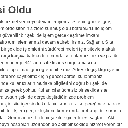
si Oldu
arak hizmet vermeye devam ediyoruz. Sitenin güncel giriş
lemlerde sitenin sizlere sunmuş oldu betrupi341 ile işlem
en güvenilir bir şekilde işlem gerçekleştirme imkanı
ıp tüm işlemlerinizi devam ettirebilirsiniz. Sağlanır. Site
ir şekilde işlemlerini sürdürebilmeleri için siteyle alakalı
 karşı karşıya kalma durumunda sorunlarınızı hızlı ve pratik
tenin betrupi 341 adres ile lisans sorgulaması da
nilir olup olmadığını öğrenebilirsiniz. Adres değişikliği işlemi
etrupi’e kayıt olmak için güncel adresi kullanmanız
nde kullanıcıların mutlaka bilgilerini doğru bir şekilde
nıza gerek yoktur. Kullanıcılar ücretsiz bir şekilde site
llara uygun şekilde gerçekleştirdiğinizde problem
 için site içerisinde kullanıcıların kurallar gereğince hareket
abilirler. Işlem gerçekleştirme konusunda herhangi bir sorunla
r. Sorunlarınızı hızlı bir şekilde giderilmesi sağlanır. Aktif
ya hesapları üzerinden de aktif bir şekilde hizmet veren bir