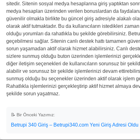
sitedir. Sitenin sosyal medya hesaplarına giriş yaptıktan so
medya hesapları üzerinden verilen bonuslardan da faydalanabil
güvenilir olmakla birlikte bu güncel giriş adresiyle alakalı o
olarak aktif tutmaktadır. Bu da kullanıcıların istedikleri zam
olduğu yorumları da rahatlıkla bu şekilde görebilirsiniz. Betr
geçebilmesi sağlar. Sitenin canlı destek hattı tamamen güvenil
sorun yaşamadan aktif olarak hizmet alabilirsiniz. Canlı deste
sizlere sunmuş olduğu buton üzerinden işlemlerinizi gerçekleşti
diğer iletişim seçenekleri de kullanıcıların sorunsuz bir şeki
alabilir ve sorunsuz bir şekilde işlemlerinizi devam ettirebili
sunmuş olduğu bu seçenekler üzerinden aktif olarak işlem gerç
Rahatlıkla işlemlerinizi gerçekleştirip aktif hizmet almaya de
şekilde sorun yaşatmaz.
📝 Bir Önceki Yazımız:
Betrupi 340 Giriş – Betrupi340.com Yeni Giriş Adresi Oldu