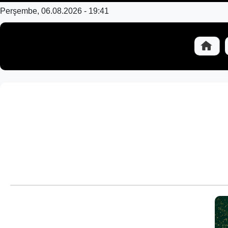
Perşembe, 06.08.2026 - 19:41