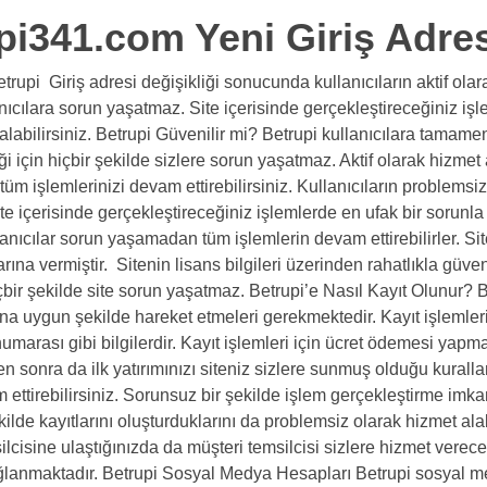
upi341.com Yeni Giriş Adre
trupi Giriş adresi değişikliği sonucunda kullanıcıların aktif ol
anıcılara sorun yaşatmaz. Site içerisinde gerçekleştireceğiniz iş
t alabilirsiniz. Betrupi Güvenilir mi? Betrupi kullanıcılara tamam
 için hiçbir şekilde sizlere sorun yaşatmaz. Aktif olarak hizmet al
 işlemlerinizi devam ettirebilirsiniz. Kullanıcıların problemsiz b
te içerisinde gerçekleştireceğiniz işlemlerde en ufak bir sorunla
lanıcılar sorun yaşamadan tüm işlemlerin devam ettirebilirler. Si
ılarına vermiştir. Sitenin lisans bilgileri üzerinden rahatlıkla güve
ir şekilde site sorun yaşatmaz. Betrupi’e Nasıl Kayıt Olunur? B
ına uygun şekilde hareket etmeleri gerekmektedir. Kayıt işlemleri
numarası gibi bilgilerdir. Kayıt işlemleri için ücret ödemesi yapma
ikten sonra da ilk yatırımınızı siteniz sizlere sunmuş olduğu kura
ettirebilirsiniz. Sorunsuz bir şekilde işlem gerçekleştirme imkanı
kilde kayıtlarını oluşturduklarını da problemsiz olarak hizmet al
isine ulaştığınızda da müşteri temsilcisi sizlere hizmet verecekti
lanmaktadır. Betrupi Sosyal Medya Hesapları Betrupi sosyal med