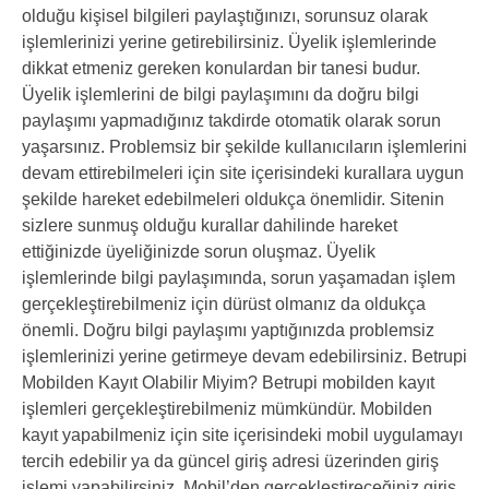
olduğu kişisel bilgileri paylaştığınızı, sorunsuz olarak
işlemlerinizi yerine getirebilirsiniz. Üyelik işlemlerinde
dikkat etmeniz gereken konulardan bir tanesi budur.
Üyelik işlemlerini de bilgi paylaşımını da doğru bilgi
paylaşımı yapmadığınız takdirde otomatik olarak sorun
yaşarsınız. Problemsiz bir şekilde kullanıcıların işlemlerini
devam ettirebilmeleri için site içerisindeki kurallara uygun
şekilde hareket edebilmeleri oldukça önemlidir. Sitenin
sizlere sunmuş olduğu kurallar dahilinde hareket
ettiğinizde üyeliğinizde sorun oluşmaz. Üyelik
işlemlerinde bilgi paylaşımında, sorun yaşamadan işlem
gerçekleştirebilmeniz için dürüst olmanız da oldukça
önemli. Doğru bilgi paylaşımı yaptığınızda problemsiz
işlemlerinizi yerine getirmeye devam edebilirsiniz. Betrupi
Mobilden Kayıt Olabilir Miyim? Betrupi mobilden kayıt
işlemleri gerçekleştirebilmeniz mümkündür. Mobilden
kayıt yapabilmeniz için site içerisindeki mobil uygulamayı
tercih edebilir ya da güncel giriş adresi üzerinden giriş
işlemi yapabilirsiniz. Mobil’den gerçekleştireceğiniz giriş