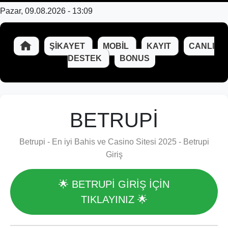
Pazar, 09.08.2026 - 13:09
ŞIKAYET
MOBIL
KAYIT
CANLI
DESTEK
BONUS
BETRUPI
Betrupi - En iyi Bahis ve Casino Sitesi 2025 - Betrupi
Giriş
🌟 BETRUPI GİRİŞ İÇİN
TIKLAYINIZ 🌟