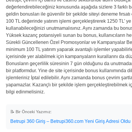
değerlendirebileceğiniz konusunda aşağıda sizlere 3 farklı baş
geldin bonusları ile güvenilir bir şekilde siteyi deneme fırs
100 TL değerinde yatırım işlemi gerçekleştirerek 1250 TL’ y
kullanabileceğinizi unutmamalısınız. Aynı zamanda bu bonus ilk
Yüksek kazanç potansiyeli sunan bu bonus, kullanıcıların her
Sürekli Güncellenen Özel Promosyonlar ve Kampanyalar Betrup
minimum 100 TL yatırım yaparak avantajlı işlemler yapabilirler
içerisinde yer alabilmek için kampanyaların kurallarını da dü
Bonusların geçerlilik süresinin 7 gün olduğunu da unutmadan 
bir platformdur. Yine de site içerisinde bonus kullanımında dik
işlemleriniz İptal edilebilir. Aynı zamanda bonus çevrim şartl
yapamazlar. Kazançlı bir şekilde işlem gerçekleştirebilmek iç
bilgi edinmelisiniz.
📝 Bir Önceki Yazımız:
Betrupi 360 Giriş – Betrupi360.com Yeni Giriş Adresi Oldu