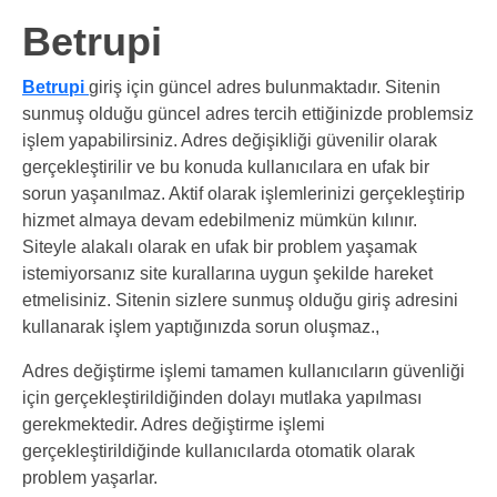
Betrupi
Betrupi
giriş için güncel adres bulunmaktadır. Sitenin
sunmuş olduğu güncel adres tercih ettiğinizde problemsiz
işlem yapabilirsiniz. Adres değişikliği güvenilir olarak
gerçekleştirilir ve bu konuda kullanıcılara en ufak bir
sorun yaşanılmaz. Aktif olarak işlemlerinizi gerçekleştirip
hizmet almaya devam edebilmeniz mümkün kılınır.
Siteyle alakalı olarak en ufak bir problem yaşamak
istemiyorsanız site kurallarına uygun şekilde hareket
etmelisiniz. Sitenin sizlere sunmuş olduğu giriş adresini
kullanarak işlem yaptığınızda sorun oluşmaz.,
Adres değiştirme işlemi tamamen kullanıcıların güvenliği
için gerçekleştirildiğinden dolayı mutlaka yapılması
gerekmektedir. Adres değiştirme işlemi
gerçekleştirildiğinde kullanıcılarda otomatik olarak
problem yaşarlar.