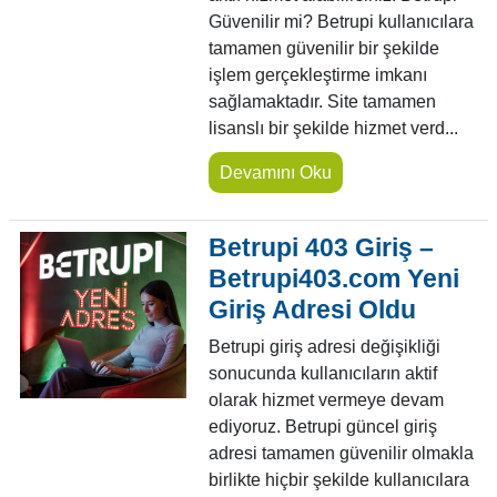
Güvenilir mi? Betrupi kullanıcılara
tamamen güvenilir bir şekilde
işlem gerçekleştirme imkanı
sağlamaktadır. Site tamamen
lisanslı bir şekilde hizmet verd...
Devamını Oku
Betrupi 403 Giriş –
Betrupi403.com Yeni
Giriş Adresi Oldu
Betrupi giriş adresi değişikliği
sonucunda kullanıcıların aktif
olarak hizmet vermeye devam
ediyoruz. Betrupi güncel giriş
adresi tamamen güvenilir olmakla
birlikte hiçbir şekilde kullanıcılara