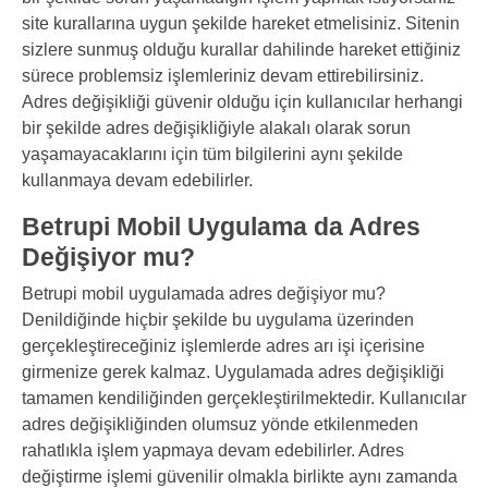
site kurallarına uygun şekilde hareket etmelisiniz. Sitenin
sizlere sunmuş olduğu kurallar dahilinde hareket ettiğiniz
sürece problemsiz işlemleriniz devam ettirebilirsiniz.
Adres değişikliği güvenir olduğu için kullanıcılar herhangi
bir şekilde adres değişikliğiyle alakalı olarak sorun
yaşamayacaklarını için tüm bilgilerini aynı şekilde
kullanmaya devam edebilirler.
Betrupi Mobil Uygulama da Adres
Değişiyor mu?
Betrupi mobil uygulamada adres değişiyor mu?
Denildiğinde hiçbir şekilde bu uygulama üzerinden
gerçekleştireceğiniz işlemlerde adres arı işi içerisine
girmenize gerek kalmaz. Uygulamada adres değişikliği
tamamen kendiliğinden gerçekleştirilmektedir. Kullanıcılar
adres değişikliğinden olumsuz yönde etkilenmeden
rahatlıkla işlem yapmaya devam edebilirler. Adres
değiştirme işlemi güvenilir olmakla birlikte aynı zamanda