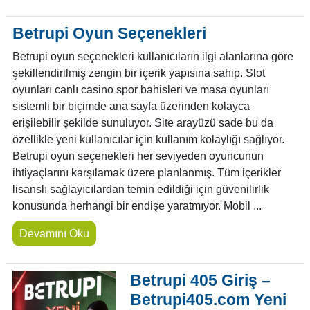
Betrupi Oyun Seçenekleri
Betrupi oyun seçenekleri kullanıcıların ilgi alanlarına göre
şekillendirilmiş zengin bir içerik yapısına sahip. Slot
oyunları canlı casino spor bahisleri ve masa oyunları
sistemli bir biçimde ana sayfa üzerinden kolayca
erişilebilir şekilde sunuluyor. Site arayüzü sade bu da
özellikle yeni kullanıcılar için kullanım kolaylığı sağlıyor.
Betrupi oyun seçenekleri her seviyeden oyuncunun
ihtiyaçlarını karşılamak üzere planlanmış. Tüm içerikler
lisanslı sağlayıcılardan temin edildiği için güvenilirlik
konusunda herhangi bir endişe yaratmıyor. Mobil ...
Devamını Oku
Betrupi 405 Giriş –
Betrupi405.com Yeni