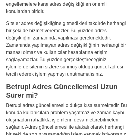
engellemelere karşı adres değişikliği en önemli
konulardan biridir.
Siteler adres değişikliğine gitmedikleri takdirde herhangi
bir şekilde hizmet veremezler. Bu yüzden adres
değişikliğini zamanında yapılması gerekmektedir.
Zamanında yapılmayan adres değişikliğinin herhangi bir
manası olmaz ve kullanıcılar hesaplarına erişim
sağlayamazlar. Bu yüzden gerçekleştireceğiniz
işlemlerde sitenin sizlere sunmuş olduğu güncel adresi
tercih ederek işlem yapmayı unutmamalısınız.
Betrupi Adres Güncellemesi Uzun
Sürer mi?
Betrupi adres güncellemesi oldukça kısa sürmektedir. Bu
konuda kullanıcılara problem yaşatmaz ve zaman kaybı
oluşmadan rahatlıkla işlemlerin devam ettirebilmeleri
sağlanır. Adres güncellemesi ile alakalı olarak herhangi
bir şekilde sorun yaşamadığın işlem yapmak istiyorsanız