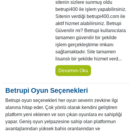
sitenin sizlere sunmuş oldu
betrupi400 ile işlem yapabilirsiniz.
Sitenin verdiği betrupi400.com ile
aktif hizmet alabilirsiniz. Betrupi
Güvenilir mi? Betrupi kullanıcılara
tamamen güvenilir bir şekilde
işlem gerçekleştirme imkanı
sağlamaktadır. Site tamamen
lisanslı bir şekilde hizmet verd...
Devamını Oku
Betrupi Oyun Seçenekleri
Betrupi oyun seçenekleri her oyun severin zevkine ilgi
alanına hitap eder. Çok yönlü olarak kendini geliştiren
platform yeni eklenen ve son çıkan oyunlara ev sahipliği
yapar. Geniş oyun yelpazesine sahip olan platformun
avantajlarından yüksek bahis oranlarından ve