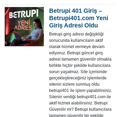
Betrupi 401 Giriş –
Betrupi401.com Yeni
Giriş Adresi Oldu
Betrupi giriş adresi değişikliği
sonucunda kullanıcıların aktif
olarak hizmet vermeye devam
ediyoruz. Betrupi güncel giriş
adresi tamamen güvenilir olmakla
birlikte hiçbir şekilde kullanıcılara
sorun yaşatmaz. Site içerisinde
gerçekleştireceğiniz işlemlerde
sitenin sizlere sunmuş oldu
betrupi401 ile işlem yapabilirsiniz.
Sitenin verdiği betrupi401.com ile
aktif hizmet alabilirsiniz. Betrupi
Güvenilir mi? Betrupi kullanıcılara
tamamen güvenilir bir şekilde