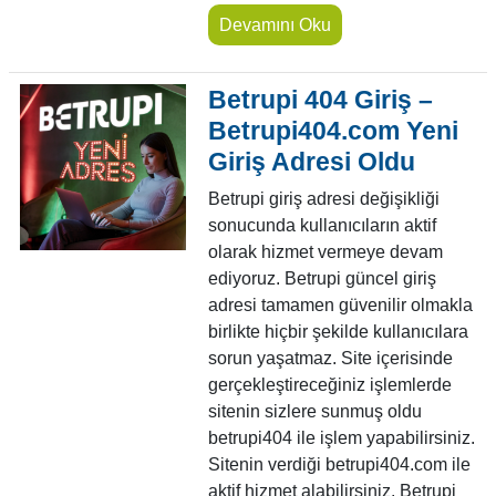
Devamını Oku
Betrupi 404 Giriş –
Betrupi404.com Yeni
Giriş Adresi Oldu
Betrupi giriş adresi değişikliği
sonucunda kullanıcıların aktif
olarak hizmet vermeye devam
ediyoruz. Betrupi güncel giriş
adresi tamamen güvenilir olmakla
birlikte hiçbir şekilde kullanıcılara
sorun yaşatmaz. Site içerisinde
gerçekleştireceğiniz işlemlerde
sitenin sizlere sunmuş oldu
betrupi404 ile işlem yapabilirsiniz.
Sitenin verdiği betrupi404.com ile
aktif hizmet alabilirsiniz. Betrupi