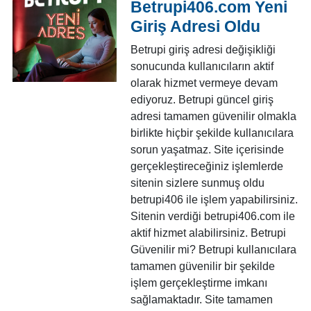
Betrupi406.com Yeni
Giriş Adresi Oldu
Betrupi giriş adresi değişikliği
sonucunda kullanıcıların aktif
olarak hizmet vermeye devam
ediyoruz. Betrupi güncel giriş
adresi tamamen güvenilir olmakla
birlikte hiçbir şekilde kullanıcılara
sorun yaşatmaz. Site içerisinde
gerçekleştireceğiniz işlemlerde
sitenin sizlere sunmuş oldu
betrupi406 ile işlem yapabilirsiniz.
Sitenin verdiği betrupi406.com ile
aktif hizmet alabilirsiniz. Betrupi
Güvenilir mi? Betrupi kullanıcılara
tamamen güvenilir bir şekilde
işlem gerçekleştirme imkanı
sağlamaktadır. Site tamamen