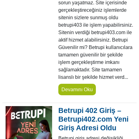
sorun yaşatmaz. Site içerisinde
gerçekleştireceğiniz işlemlerde
sitenin sizlere sunmuş oldu
betrupi403 ile işlem yapabilirsiniz.
Sitenin verdiği betrupi403.com ile
aktif hizmet alabilirsiniz. Betrupi
Güvenilir mi? Betrupi kullanıcılara
tamamen güvenilir bir şekilde
işlem gerçekleştirme imkanı
sağlamaktadır. Site tamamen
lisanslı bir şekilde hizmet verd...
Devamını Oku
Betrupi 402 Giriş –
Betrupi402.com Yeni
Giriş Adresi Oldu
Betrupi giriş adresi değişikliği