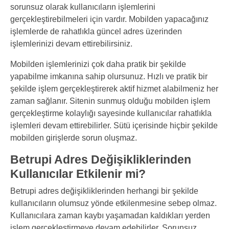
sorunsuz olarak kullanıcıların işlemlerini
gerçekleştirebilmeleri için vardır. Mobilden yapacağınız
işlemlerde de rahatlıkla güncel adres üzerinden
işlemlerinizi devam ettirebilirsiniz.
Mobilden işlemlerinizi çok daha pratik bir şekilde
yapabilme imkanına sahip olursunuz. Hızlı ve pratik bir
şekilde işlem gerçekleştirerek aktif hizmet alabilmeniz her
zaman sağlanır. Sitenin sunmuş olduğu mobilden işlem
gerçekleştirme kolaylığı sayesinde kullanıcılar rahatlıkla
işlemleri devam ettirebilirler. Sütü içerisinde hiçbir şekilde
mobilden girişlerde sorun oluşmaz.
Betrupi Adres Değişikliklerinden
Kullanıcılar Etkilenir mi?
Betrupi adres değişikliklerinden herhangi bir şekilde
kullanıcıların olumsuz yönde etkilenmesine sebep olmaz.
Kullanıcılara zaman kaybı yaşamadan kaldıkları yerden
işlem gerçekleştirmeye devam edebilirler. Sorunsuz