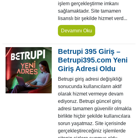
işlem gerçekleştirme imkanı
sağlamaktadır. Site tamamen
lisanslı bir şekilde hizmet verd...
Devamını Oku
Betrupi 395 Giriş –
Betrupi395.com Yeni
Giriş Adresi Oldu
Betrupi giriş adresi değişikliği
sonucunda kullanıcıların aktif
olarak hizmet vermeye devam
ediyoruz. Betrupi güncel giriş
adresi tamamen güvenilir olmakla
birlikte hiçbir şekilde kullanıcılara
sorun yaşatmaz. Site içerisinde
gerçekleştireceğiniz işlemlerde